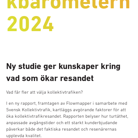
kbarometern
2024
Ny studie ger kunskaper kring
vad som ökar resandet
Vad får fler att välja kollektivtrafiken?
I en ny rapport, framtagen av Flowmapper i samarbete med
Svensk Kollektivtrafik, kartläggs avgörande faktorer för att
öka kollektivtrafikresandet. Rapporten belyser hur turtäthet,
anpassade avgångstider och ett starkt kunderbjudande
påverkar både det faktiska resandet och resenärernas
upplevda kvalitet.