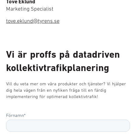
Tove Eklund
Marketing Specialist
tove.eklund@tyrens.se
Vi är proffs på datadriven
kollektivtrafikplanering
Vill du veta mer om våra produkter och tjänster? Vi hjälper
dig hela vägen från en nyfiken fråga till en färdig
implementering för optimerad kollektivtrafik!
Förnamn
*