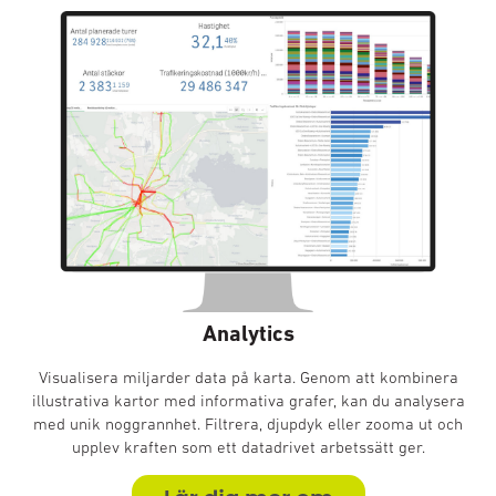
Analytics
Visualisera miljarder data på karta.
Genom att kombinera
illustrativa kartor med informativa grafer, kan du analysera
med unik noggrannhet. Filtrera, djupdyk eller zooma ut och
upplev kraften som ett datadrivet arbetssätt ger.