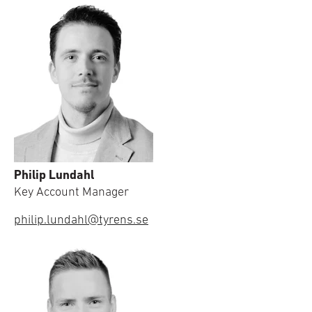
Philip Lundahl
Key Account Manager
philip.lundahl@tyrens.se