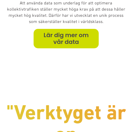
Att använda data som underlag för att optimera
kollektivtrafiken ställer mycket höga krav på att dessa håller
mycket hög kvalitet. Därför har vi utvecklat en unik process
som säkerställer kvalitet i världsklass.
"Verktyget är