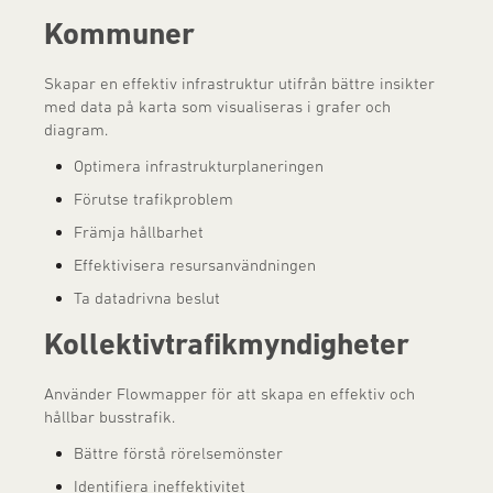
Kommuner
Skapar en effektiv infrastruktur utifrån bättre insikter
med data på karta som visualiseras i grafer och
diagram.
Optimera infrastrukturplaneringen
Förutse trafikproblem
Främja hållbarhet
Effektivisera resursanvändningen
Ta datadrivna beslut
Kollektivtrafikmyndigheter
Använder Flowmapper för att skapa en effektiv och
hållbar busstrafik.
Bättre förstå rörelsemönster
Identifiera ineffektivitet