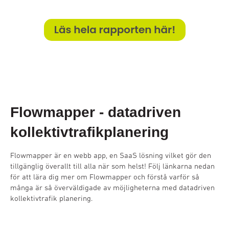
Flowmapper - datadriven
kollektivtrafikplanering
Flowmapper är en webb app, en SaaS lösning vilket gör den
tillgänglig överallt till alla när som helst! Följ länkarna nedan
för att lära dig mer om Flowmapper och förstå varför så
många är så överväldigade av möjligheterna med datadriven
kollektivtrafik planering.