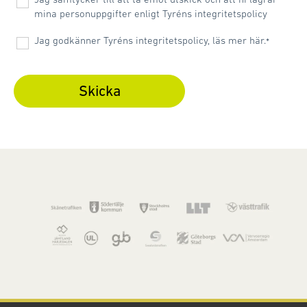
mina personuppgifter enligt Tyréns integritetspolicy
Jag godkänner Tyréns integritetspolicy, läs mer här.
*