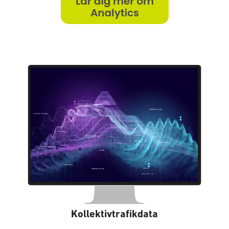
Kollektivtrafikdata