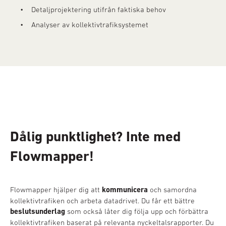
• Detaljprojektering utifrån faktiska behov
• Analyser av kollektivtrafiksystemet
Dålig punktlighet? Inte med
Flowmapper!
Flowmapper hjälper dig att
kommunicera
och samordna
kollektivtrafiken och arbeta datadrivet. Du får ett bättre
beslutsunderlag
som också låter dig följa upp och förbättra
kollektivtrafiken baserat på relevanta nyckeltalsrapporter. Du