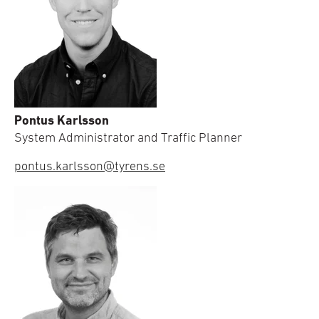
Pontus Karlsson
System Administrator and Traffic Planner
pontus.karlsson@tyrens.se