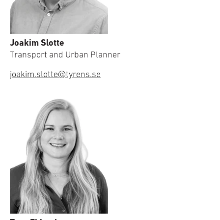
Joakim Slotte
Transport and Urban Planner
joakim.slotte@tyrens.se