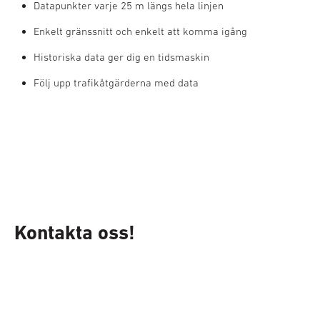
Datapunkter varje 25 m längs hela linjen
Enkelt gränssnitt och enkelt att komma igång
Historiska data ger dig en tidsmaskin
Följ upp trafikåtgärderna med data
Kontakta oss!